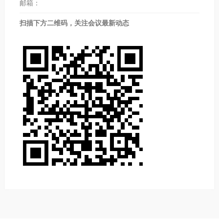
邮箱：
扫描下方二维码，关注会议最新动态