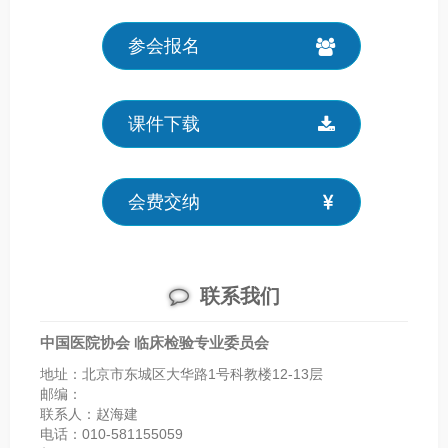
参会报名
课件下载
会费交纳
联系我们
中国医院协会 临床检验专业委员会
地址：北京市东城区大华路1号科教楼12-13层
邮编：
联系人：赵海建
电话：010-581155059