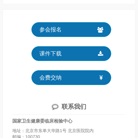
参会报名
课件下载
会费交纳
联系我们
国家卫生健康委临床检验中心
地址：北京市东单大华路1号 北京医院院内
邮编：100730