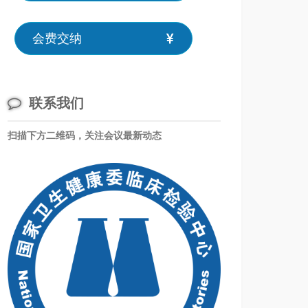
会费交纳
联系我们
扫描下方二维码，关注会议最新动态