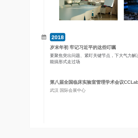
2018
岁末年初 牢记习近平的这些叮嘱
要聚焦突出问题、紧盯关键节点，下大气力解决
能搞形式走过场
第八届全国临床实验室管理学术会议CCLab
武汉 国际会展中心