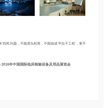
‘四风’问题，不能虎头蛇尾，不能搞成‘半拉子工程’，更不
 2016年中国国际临床检验设备及用品展览会