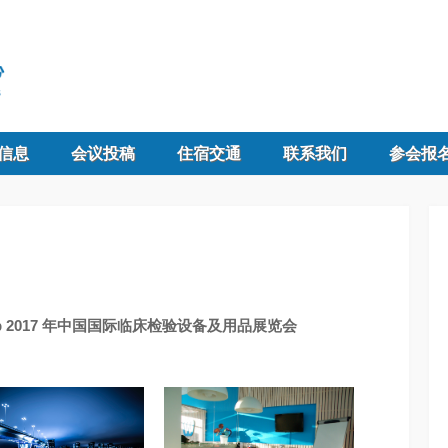
信息
会议投稿
住宿交通
联系我们
参会报
 2017 年中国国际临床检验设备及用品展览会