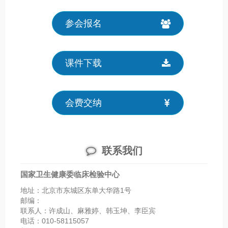
参会报名
课件下载
会费交纳
联系我们
国家卫生健康委临床检验中心
地址：北京市东城区东单大华路1号
邮编：
联系人：许成山、麻雅婷、韩玉坤、李臣宾
电话：010-58115057