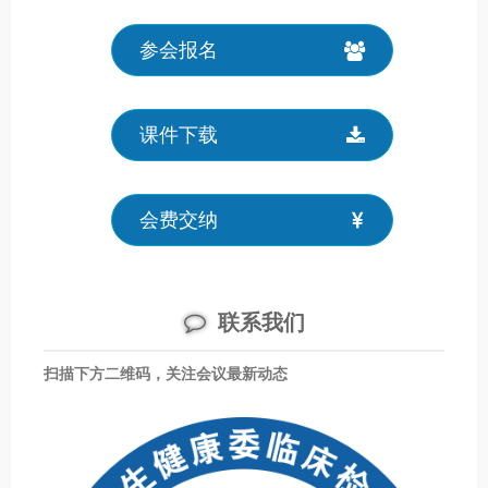
参会报名
课件下载
会费交纳
联系我们
扫描下方二维码，关注会议最新动态