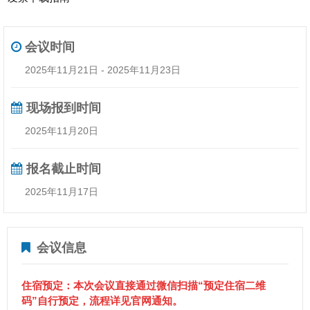
会议时间
2025年11月21日 - 2025年11月23日
现场报到时间
2025年11月20日
报名截止时间
2025年11月17日
会议信息
住宿预定：本次会议直接通过微信扫描“
预定住宿二维
码”
自行预定，流程详见官网通知。