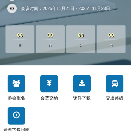
会议时间：2025年11月21日 - 2025年11月23日
00
00
00
00
天
时
分
秒
参会报名
会费交纳
课件下载
交通路线
发票下载指南