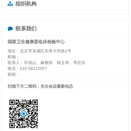
组织机构
联系我们
国家卫生健康委临床检验中心
地址：北京市东城区东单大华路1号
邮编：
联系人：许成山、麻雅婷、韩玉坤、李臣宾
电话：010-58115057
邮箱：
扫描下方二维码，关注会议最新动态