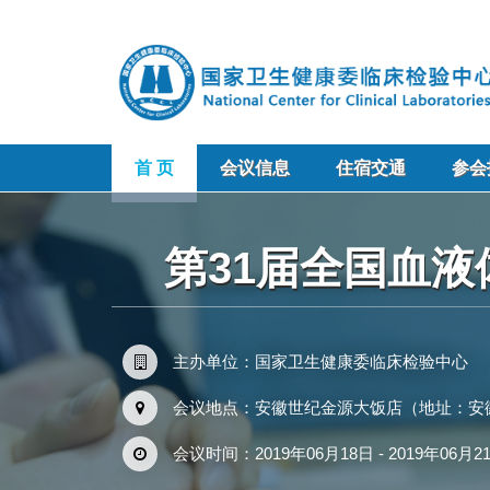
首 页
会议信息
住宿交通
参会
第31届全国血
主办单位：国家卫生健康委临床检验中心
会议地点：安徽世纪金源大饭店（地址：安徽省合肥
会议时间：2019年06月18日 - 2019年06月2