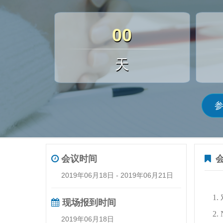
00
天
会议时间
2019年06月18日 - 2019年06月21日
1.
现场报到时间
2.
2019年06月18日