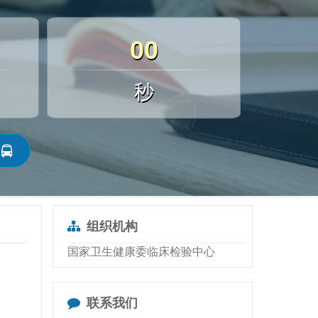
00
秒
组织机构
国家卫生健康委临床检验中心
联系我们