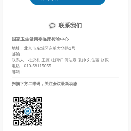
联系我们
国家卫生健康委临床检验中心
地址：北京市东城区东单大华路1号
邮编：
联系人：杜忠礼 王薇 杜雨轩 何法霖 袁帅 刘佳丽 赵振
电话：010-58115055
邮箱：
扫描下方二维码，关注会议最新动态