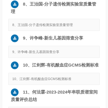
8、王治国-分子遗传检测实验室质量管
理
8、王治国-分子遗传检测实验室质量管理
9、许争峰-新生儿基因筛查分享
9、许争峰-新生儿基因筛查分享
10、江剑辉-有机酸血症GCMS检测标准
10、江剑辉-有机酸血症GCMS检测标准
11、何法霖-2023-2024年串联质谱室间
质量评价总结