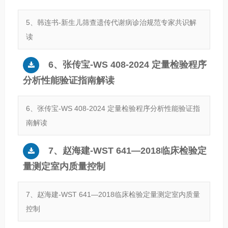
5、韩连书-新生儿筛查遗传代谢病诊治规范专家共识解
读
6、张传宝-WS 408-2024 定量检验程序
分析性能验证指南解读
6、张传宝-WS 408-2024 定量检验程序分析性能验证指
南解读
7、赵海建-WST 641—2018临床检验定
量测定室内质量控制
7、赵海建-WST 641—2018临床检验定量测定室内质量
控制