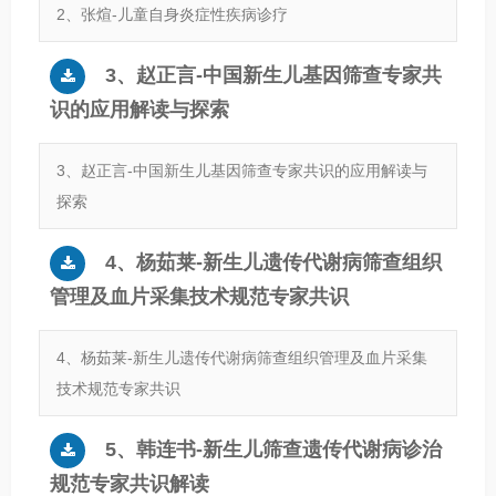
2、张煊-儿童自身炎症性疾病诊疗
3、赵正言-中国新生儿基因筛查专家共
识的应用解读与探索
3、赵正言-中国新生儿基因筛查专家共识的应用解读与
探索
4、杨茹莱-新生儿遗传代谢病筛查组织
管理及血片采集技术规范专家共识
4、杨茹莱-新生儿遗传代谢病筛查组织管理及血片采集
技术规范专家共识
5、韩连书-新生儿筛查遗传代谢病诊治
规范专家共识解读