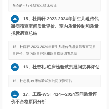
筛查的可行性研究及临床验证
15、杜雨轩-2023-2024年新生儿遗传代
谢病筛查室间质量评价、室内质量控制和质量
指标调查总结
15、杜雨轩-2023-2024年新生儿遗传代谢病筛查室间质
量评价、室内质量控制和质量指标调查总结
16、杜忠礼-临床检验试剂批间变异评估
16、杜忠礼-临床检验试剂批间变异评估
17、王薇-WST 414—2024室间质量评
价不合格原因分析