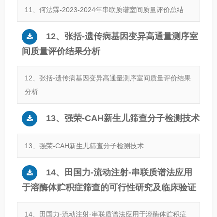
11、何法霖-2023-2024年串联质谱室间质量评价总结
12、张括-遗传病基因变异高通量测序室
间质量评价结果分析
12、张括-遗传病基因变异高通量测序室间质量评价结果
分析
13、强荣-CAH新生儿筛查分子检测技术
13、强荣-CAH新生儿筛查分子检测技术
14、田国力-流动注射-串联质谱法应用
于溶酶体贮积症筛查的可行性研究及临床验证
14、田国力-流动注射-串联质谱法应用于溶酶体贮积症