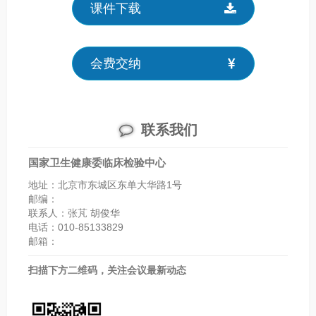
课件下载
会费交纳
联系我们
国家卫生健康委临床检验中心
地址：北京市东城区东单大华路1号
邮编：
联系人：张芃 胡俊华
电话：010-85133829
邮箱：
扫描下方二维码，关注会议最新动态