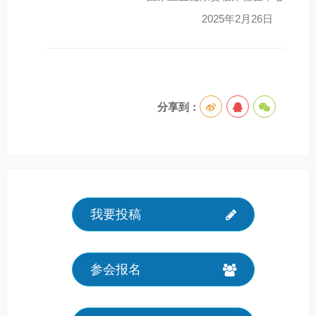
2025年2月26日
分享到：
我要投稿
参会报名