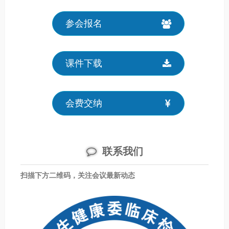
参会报名
课件下载
会费交纳
联系我们
扫描下方二维码，关注会议最新动态